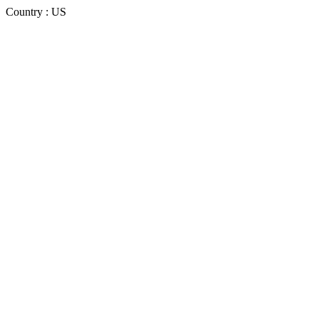
Country : US